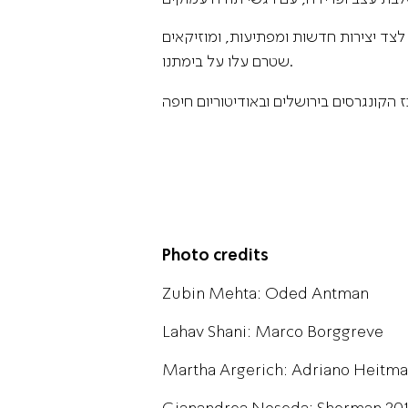
 לצד יצירות חדשות ומפתיעות, ומוזיקאים
שטרם עלו על בימתנו.
Photo credits
Zubin Mehta: Oded Antman
Lahav Shani: Marco Borggreve
Martha Argerich: Adriano Heitm