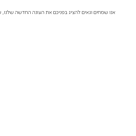
אנו שמחים וגאים להציג בפניכם את העונה החדשה שלנו, עונ