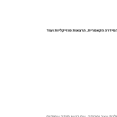
סידרה הקאמרית
,