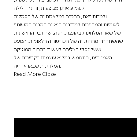
לשמוע אותן מבוצעות, וחוזר חלילה.
ולמרות זאת, ההכרה במלאכותיות של הסמלות
לאומיות והמחויבות למודרנה היא גם המכנה המשותף
של שאר המלחינות בקונצרט הזה, שהיו בין הראשונות
שהשתחררו מההתנייה של הטריטוריה הלאומית. המעט
ששלונסקי הצליחה לעשות בתחום המוזיקה
האמנותית, התממש במלוא עוצמתו בקריירות של
המלחינות שבאו אחריה.
Read More
Close