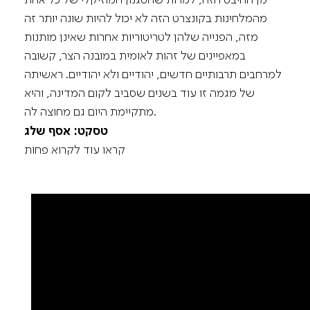
מהמלחינות בקונצרט הזה לא יכול להיות שונה יותר זה
מזה, הפנייה שלהן לטריטוריות אחרות שאינן מותנות
במאפיינים של זהות לאומית במובנה הצר, קשובה
למרחבים תרבותיים חדשים, יהודיים ולא יהודיים. ראשיתה
של מגמה זו עוד בשנים שסביב לקום המדינה, והיא
מתקיימת היום גם מחוצה לה.
טסקט: אסף שלג
קראו עוד
לקרוא פחות