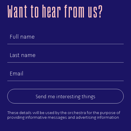
Want to hear from us?
First
name
Last
name
Email
(Required)
These details will be used by the orchestra for the purpose of
providing informative messages and advertising information