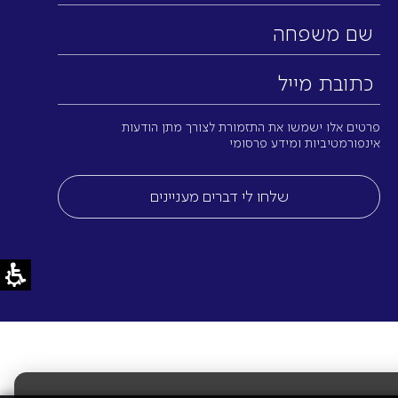
פרטי
שם
משפחה
כתובת
מייל
(חובה)
פרטים אלו ישמשו את התזמורת לצורך מתן הודעות
אינפורמטיביות ומידע פרסומי