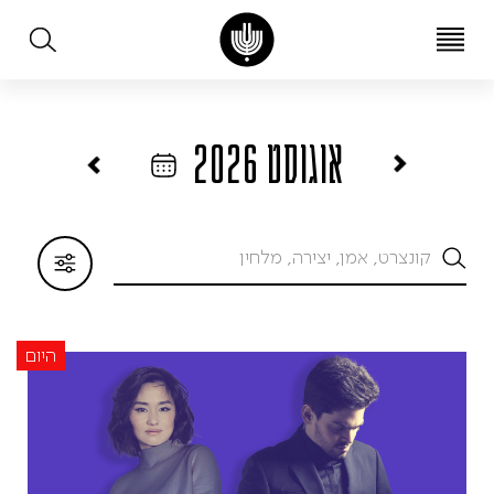
עב
EN
אוגוסט 2026
היום