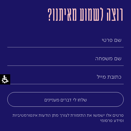
רוצה לשמוע מאיתנו?
שם
פרטי
שם
משפחה
כתובת
מייל
(חובה)
פרטים אלו ישמשו את התזמורת לצורך מתן הודעות אינפורמטיביות
ומידע פרסומי