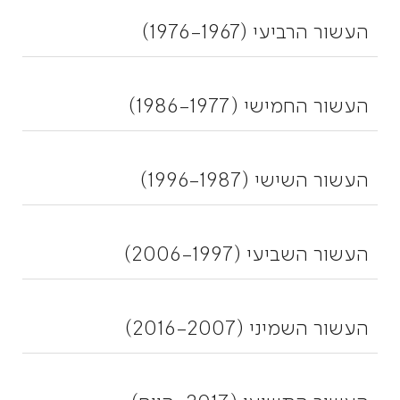
העשור הרביעי (1976-1967)
העשור החמישי (1986-1977)
העשור השישי (1996-1987)
העשור השביעי (2006-1997)
העשור השמיני (2016-2007)