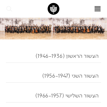
עב
EN
העשור הראשון (1946-1936)
העשור השני (1956-1947)
העשור השלישי (1966-1957)