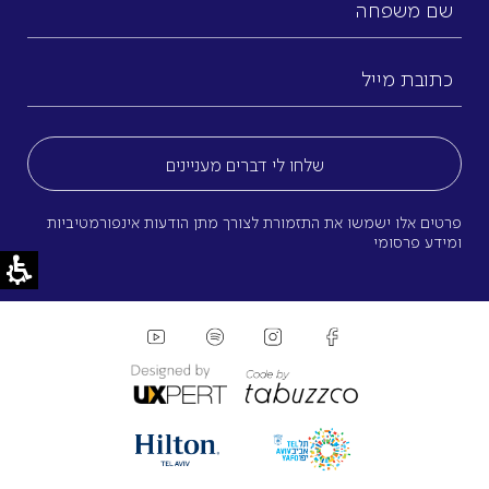
משפחה
כתובת
מייל
(חובה)
פרטים אלו ישמשו את התזמורת לצורך מתן הודעות אינפורמטיביות
ומידע פרסומי