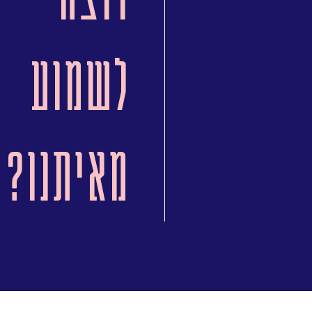
לשמוע
מאיתנו?