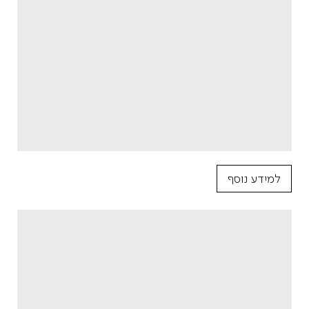
למידע נוסף