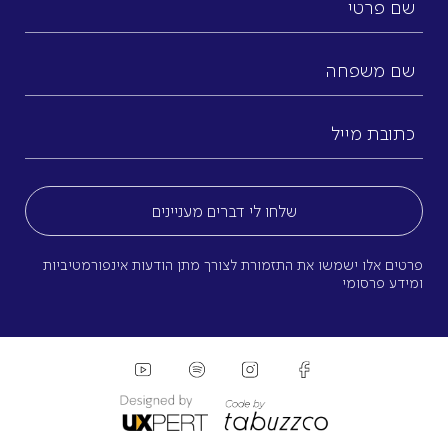
פרטי
שם
משפחה
כתובת
מייל
(חובה)
פרטים אלו ישמשו את התזמורת לצורך מתן הודעות אינפורמטיביות
ומידע פרסומי