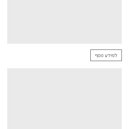
למידע נוסף