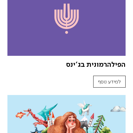
הפילהרמונית בג'ינס
למידע נוסף