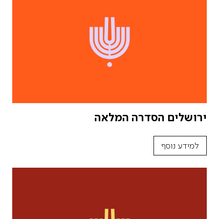
ירושלים הסדרה המלאה
למידע נוסף