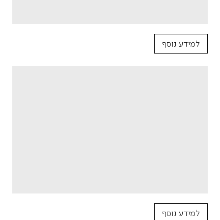
למידע נוסף
למידע נוסף