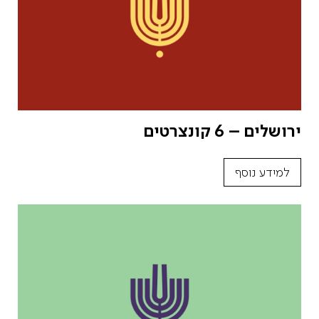
ירושלים – 6 קונצרטים
למידע נוסף