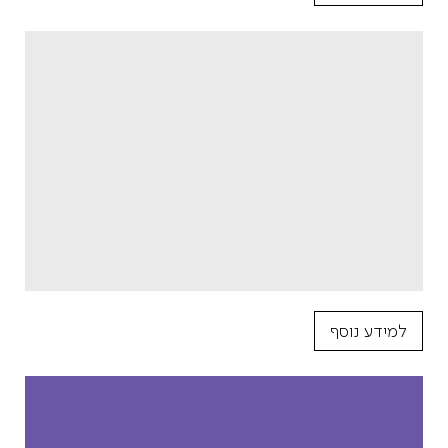
למידע נוסף