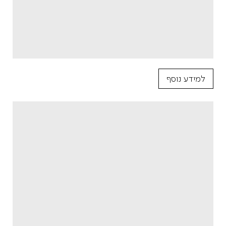
למידע נוסף