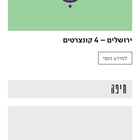
ירושלים – 4 קונצרטים
למידע נוסף
חיפה