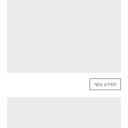
למידע נוסף