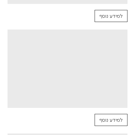
למידע נוסף
למידע נוסף