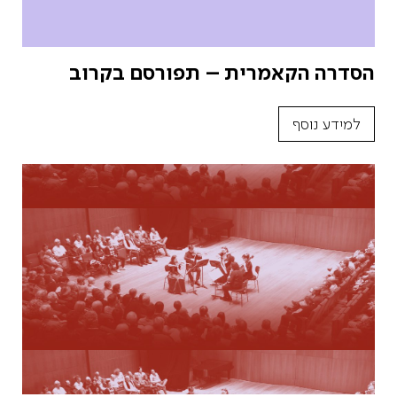
הסדרה הקאמרית – תפורסם בקרוב
למידע נוסף