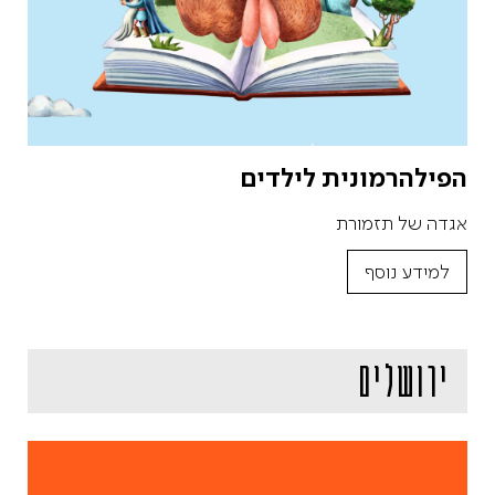
הפילהרמונית לילדים
אגדה של תזמורת
למידע נוסף
ירושלים