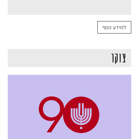
למידע נוסף
צוקר