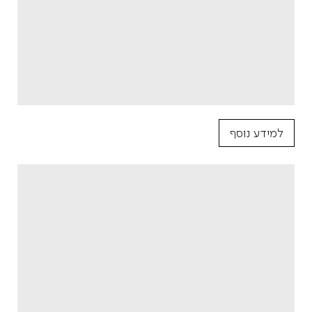
למידע נוסף