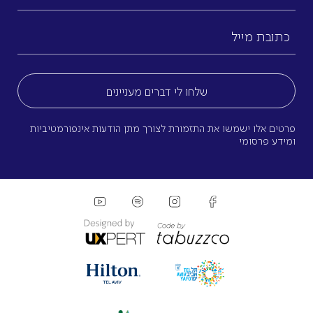
משפחה
כתובת
מייל
(חובה)
פרטים אלו ישמשו את התזמורת לצורך מתן הודעות אינפורמטיביות
ומידע פרסומי