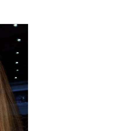
מדיניות הפרטיות
תקנון
אתר היכל התרבות