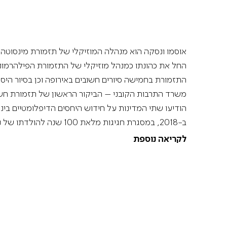
החל את כהונתו כמנהל מוזיקלי של התזמורת הפילהרמוני
משרד התרבות הקובני – הביקור הראשון של תזמורת חש
הודיעו שתי המדינות על חידוש היחסים הדיפלומטיים בינ
ב-2018, במסגרת חגיגות מלאת 100 שנה להולדתו של נלסון מנדלה.
לקריאה נוספת