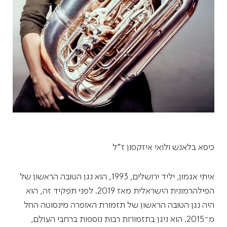
כיסא בלאנש ולואי איזקסון ז"ל
איתי אגמון, יליד ירושלים, 1993, הוא נגן הטובה הראשון של
הפילהרמונית הישראלית מאז 2019. לפני תפקיד זה, הוא
היה נגן הטובה הראשון של תזמורת האופרה מינסוטה החל
מ־2015. הוא ניגן בתזמורות רבות נוספות ברחבי העולם,