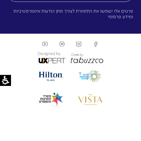
פרטים אלו ישמשו את התזמורת לצורך מתן הודעות אינפורמטיביות
ומידע פרסומי