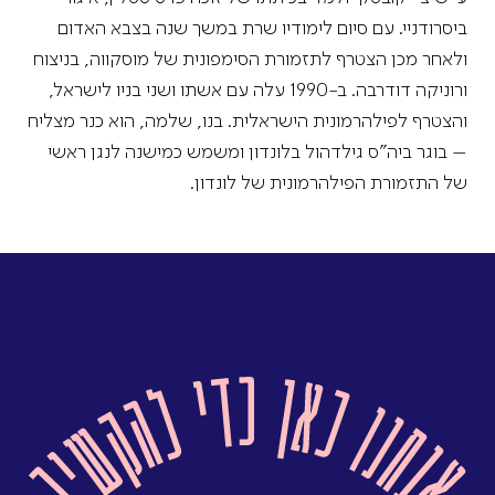
ביסרודניי. עם סיום לימודיו שרת במשך שנה בצבא האדום
ולאחר מכן הצטרף לתזמורת הסימפונית של מוסקווה, בניצוח
ורוניקה דודרבה. ב-1990 עלה עם אשתו ושני בניו לישראל,
והצטרף לפילהרמונית הישראלית. בנו, שלמה, הוא כנר מצליח
– בוגר ביה”ס גילדהול בלונדון ומשמש כמישנה לנגן ראשי
של התזמורת הפילהרמונית של לונדון.