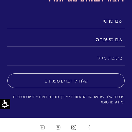
שם
פרטי
שם
משפחה
כתובת
מייל
(חובה)
פרטים אלו ישמשו את התזמורת לצורך מתן הודעות אינפורמטיביות
ומידע פרסומי