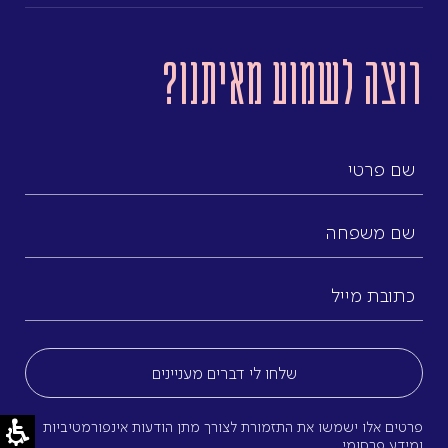
רוצה לשמוע מאיתנו?
שם
פרטי
שם
משפחה
כתובת
מייל
(חובה)
פרטים אלו ישמשו את התזמורת לצורך מתן הודעות אינפורמטיביות
ומידע פרסומי