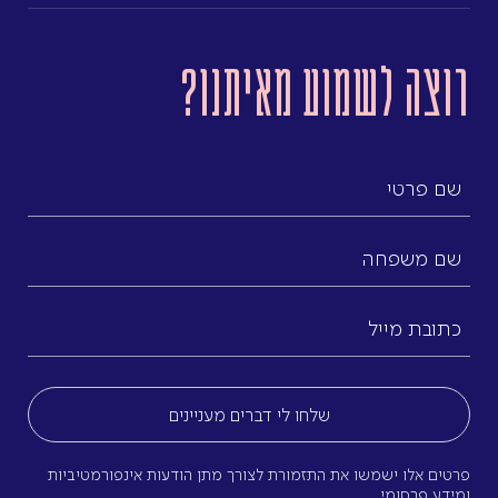
רוצה לשמוע מאיתנו?
שם
פרטי
שם
משפחה
כתובת
מייל
(חובה)
פרטים אלו ישמשו את התזמורת לצורך מתן הודעות אינפורמטיביות
ומידע פרסומי