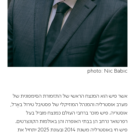
photo: Nic Babic
אשר פיש הוא המנצח הראשי של התזמורת הסימפונית של
מערב אוסטרליה והמנהל המוזיקלי של פסטיבל טירול באֶרל,
אוסטריה. פיש מוכר ברחבי העולם כמנצח מוביל בעל
רפרטואר נרחב הן בבתי האופרה והן באולמות הקונצרטים.
פיש חי באוסטרליה משנת 2014 ובעונת 2025 יתחיל את