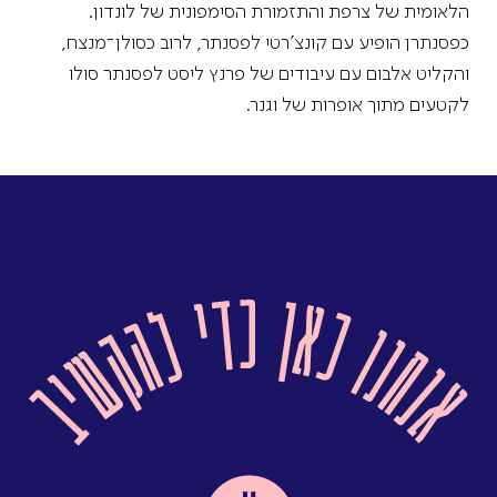
הלאומית של צרפת והתזמורת הסימפונית של לונדון.
כפסנתרן הופיע עם קונצ'רטי לפסנתר, לרוב כסולן־מנצח,
והקליט אלבום עם עיבודים של פרנץ ליסט לפסנתר סולו
לקטעים מתוך אופרות של וגנר.