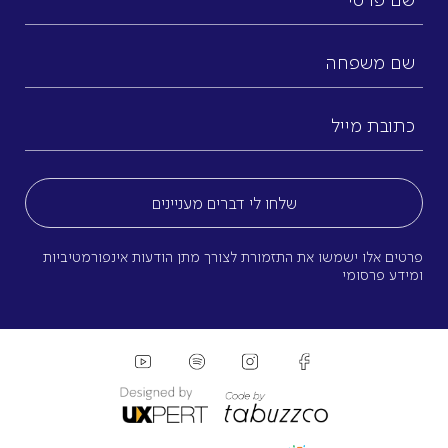
פרטי
שם
משפחה
כתובת
מייל
(חובה)
פרטים אלו ישמשו את התזמורת לצורך מתן הודעות אינפורמטיביות
ומידע פרסומי