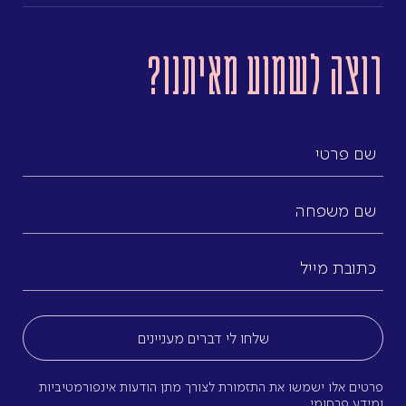
רוצה לשמוע מאיתנו?
שם
פרטי
שם
משפחה
כתובת
מייל
(חובה)
פרטים אלו ישמשו את התזמורת לצורך מתן הודעות אינפורמטיביות
ומידע פרסומי