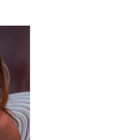
מדיניות הפרטיות
תקנון
אתר היכל התרבות