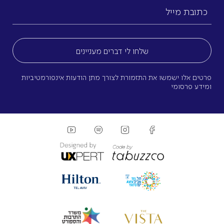
כתובת
מייל
(חובה)
פרטים אלו ישמשו את התזמורת לצורך מתן הודעות אינפורמטיביות
ומידע פרסומי