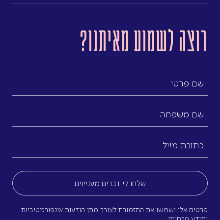
רוצה לשמוע מאיתנו?
שם
פרטי
שם
משפחה
כתובת
מייל
(חובה)
פרטים אלו ישמשו את התזמורת לצורך מתן הודעות אינפורמטיביות
ומידע פרסומי