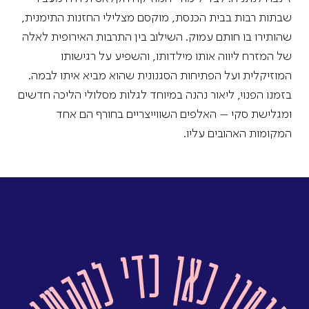
שבתות רבות בבית הכנסת, מוקסם מצלילי החזנות התימנית,
שהותירו בו חותם עמוק. השילוב בין התרבות האירופית לאלה
של המזרח ליווה אותו מילדותו, והשפיע על רגישותו
המוזיקלית ועל הפתיחות הסגנונית שהוא מביא איתו לבמה.
בזמנו הפנוי, ליאור נהנה במיוחד לגלות מסלולי הליכה חדשים
ומגלישת סקי – האלפים השווייצריים בחורף הם אחד
המקומות האהובים עליו.