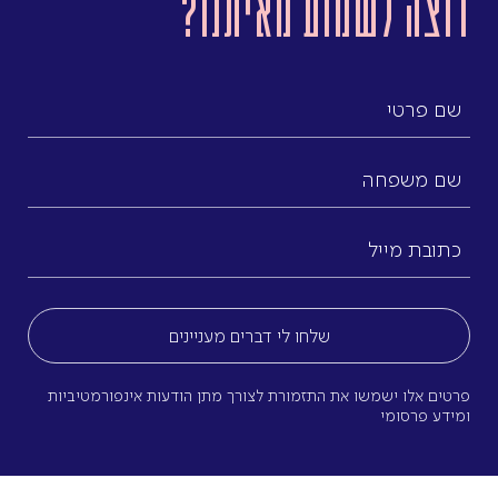
רוצה לשמוע מאיתנו?
שם
פרטי
שם
משפחה
כתובת
מייל
(חובה)
פרטים אלו ישמשו את התזמורת לצורך מתן הודעות אינפורמטיביות
ומידע פרסומי