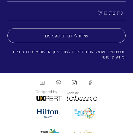
כתובת
מייל
(חובה)
פרטים אלו ישמשו את התזמורת לצורך מתן הודעות אינפורמטיביות
ומידע פרסומי