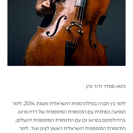
כיסא סמדר ודוד כהן
לינור כץ חברה בפילהרמונית הישראלית משנת 2014. לינור
הופיעה כסולנית עם התזמורת הסימפונית של רדיו פראג
ברודולפינום בפראג וכן עם התזמורת הסימפונית ירושלים,
התזמורת הסימפונית הישראלית ראשון לציון ועוד. לינור