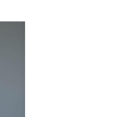
מדיניות הפרטיות
תקנון
אתר היכל התרבות