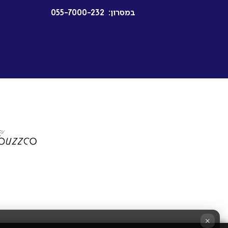
במסרון:
055-7000-232
×