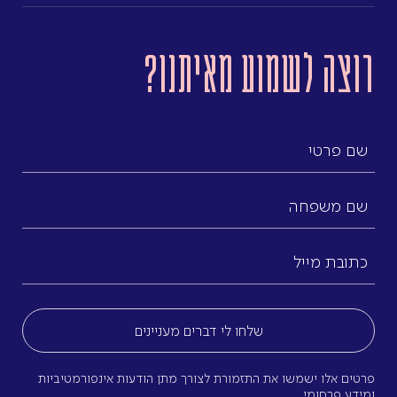
רוצה לשמוע מאיתנו?
שם
פרטי
שם
משפחה
כתובת
מייל
(חובה)
פרטים אלו ישמשו את התזמורת לצורך מתן הודעות אינפורמטיביות
ומידע פרסומי