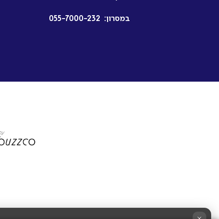
במסרון:
055-7000-232
×