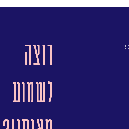
רוצה
לשמוע