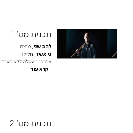
תכנית מס' 1
להב שני
, מנצח
גי אשד
, חלילן
אייבס: "שאלה ללא מענה" 
קרא עוד
תכנית מס' 2