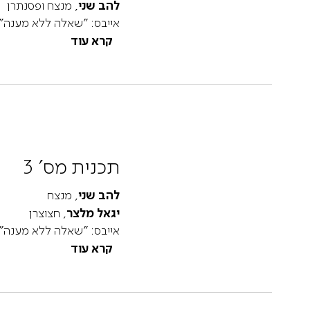
להב שני
, מנצח ופסנתרן
אייבס: "שאלה ללא מענה" 
קרא עוד
תכנית מס' 3
להב שני
, מנצח
יגאל מלצר
, חצוצרן
אייבס: "שאלה ללא מענה" 
קרא עוד