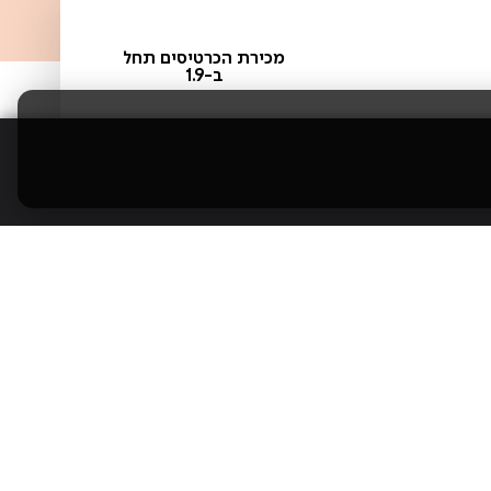
מכירת הכרטיסים תחל
ב-1.9