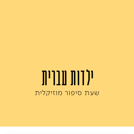
ילדות עברית
שעת סיפור מוזיקלית