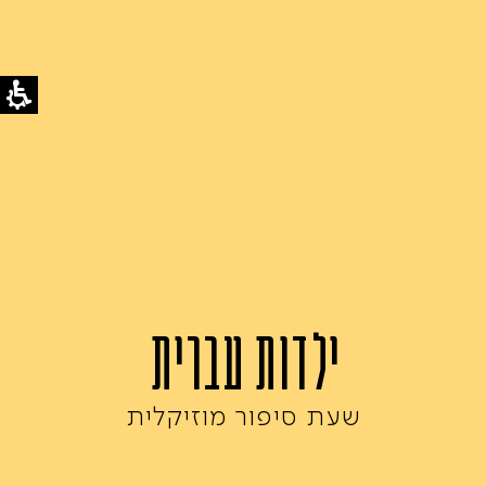
ילדות עברית
שעת סיפור מוזיקלית