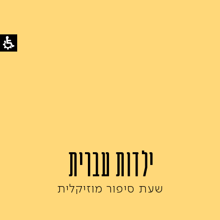
ילדות עברית
שעת סיפור מוזיקלית