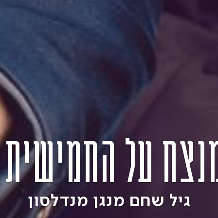
מנצח על החמישית 
גיל שחם מנגן מנדלסון