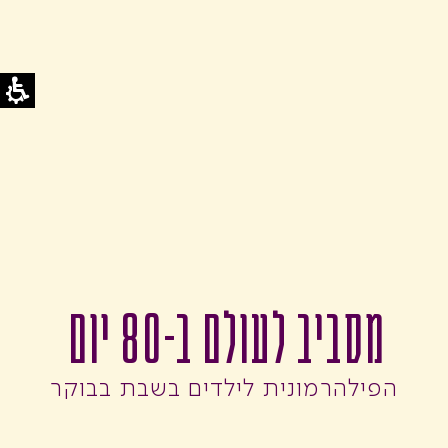
מסביב לעולם ב-80 יום
הפילהרמונית לילדים בשבת בבוקר