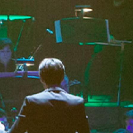
מדיניות הפרטיות
תקנון
אתר היכל התרבות