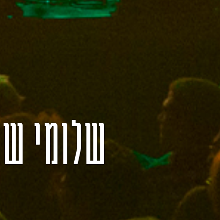
שלומי שב