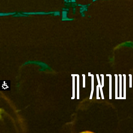
ישראלית