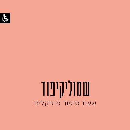
שמוליקיפוד
שעת סיפור מוזיקלית