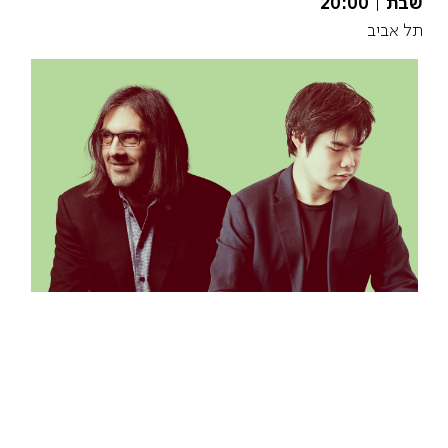
שבת
|
20:00
תל אביב