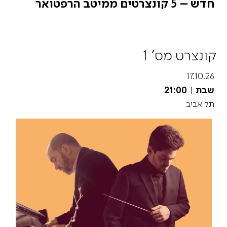
חדש – 5 קונצרטים ממיטב הרפטואר
קונצרט מס' 1
17.10.26
שבת
|
21:00
תל אביב