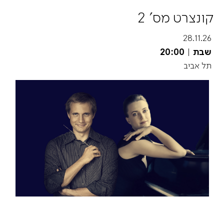
קונצרט מס' 2
28.11.26
שבת
|
20:00
תל אביב