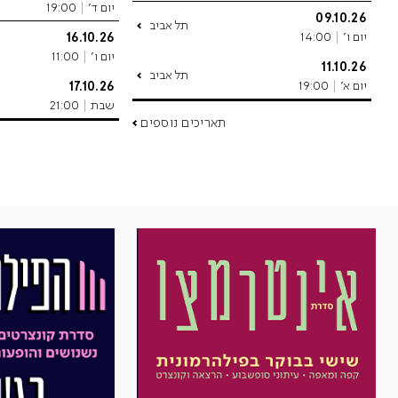
יום ד'
19:00
09.10.26
תל אביב
יום ו'
14:00
16.10.26
יום ו'
11:00
11.10.26
תל אביב
יום א'
19:00
17.10.26
שבת
21:00
תאריכים נוספים