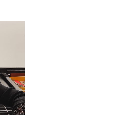
מדיניות הפרטיות
תקנון
אתר היכל התרבות