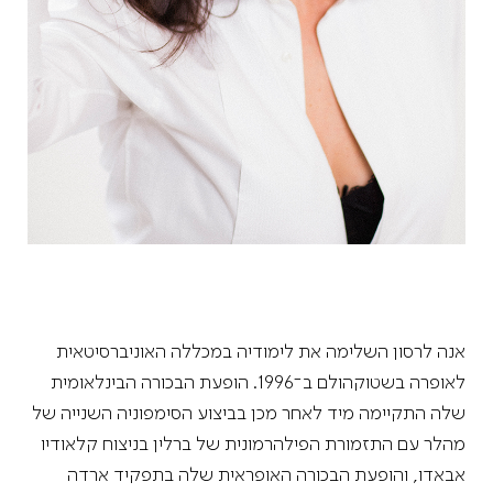
אנה לרסון השלימה את לימודיה במכללה האוניברסיטאית
לאופרה בשטוקהולם ב־1996. הופעת הבכורה הבינלאומית
שלה התקיימה מיד לאחר מכן בביצוע הסימפוניה השנייה של
מהלר עם התזמורת הפילהרמונית של ברלין בניצוח קלאודיו
אבאדו, והופעת הבכורה האופראית שלה בתפקיד ארדה