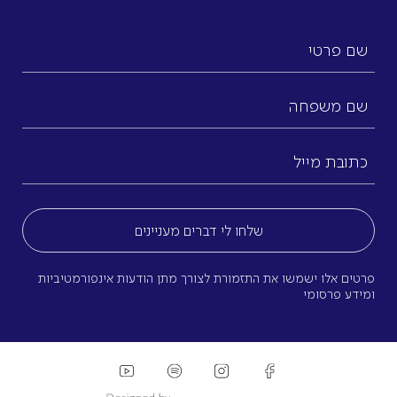
שם
פרטי
שם
משפחה
כתובת
מייל
(חובה)
פרטים אלו ישמשו את התזמורת לצורך מתן הודעות אינפורמטיביות
ומידע פרסומי