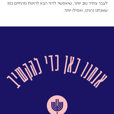
לעבר עתיד טוב יותר, שיאפשר לדור הבא להינות מהחיים כמו
שאנחנו נהנינו, ואפילו יותר.