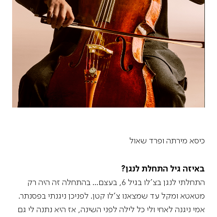
כיסא מירתה ופרד שאול
באיזה גיל התחלת לנגן?
התחלתי לנגן בצ'לו בגיל 6, בעצם… בהתחלה זה היה רק
מטאטא ומקל עד שמצאנו צ'לו קטן. לפניכן ניגנתי בפסנתר.
אמי ניגנה לאחי ולי כל לילה לפני השינה, אז היא נתנה לי גם