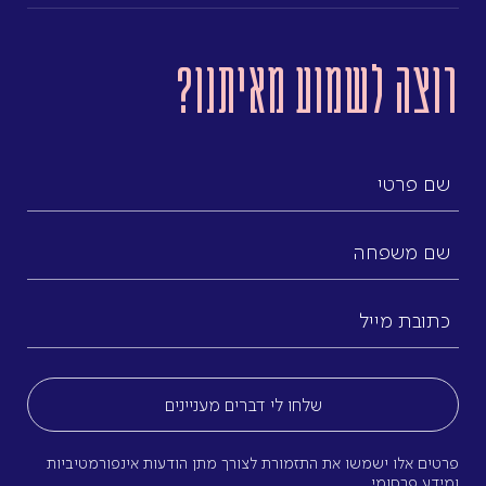
רוצה לשמוע מאיתנו?
שם
פרטי
שם
משפחה
כתובת
מייל
(חובה)
פרטים אלו ישמשו את התזמורת לצורך מתן הודעות אינפורמטיביות
ומידע פרסומי