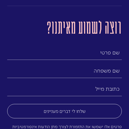
רוצה לשמוע מאיתנו?
שם
פרטי
שם
משפחה
כתובת
מייל
(חובה)
פרטים אלו ישמשו את התזמורת לצורך מתן הודעות אינפורמטיביות