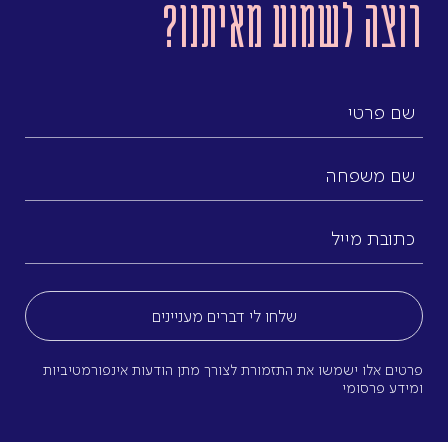
רוצה לשמוע מאיתנו?
שם
פרטי
שם
משפחה
כתובת
מייל
(חובה)
פרטים אלו ישמשו את התזמורת לצורך מתן הודעות אינפורמטיביות
ומידע פרסומי