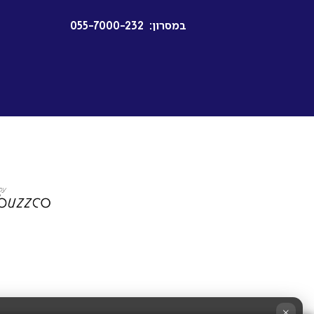
במסרון:
055-7000-232
×