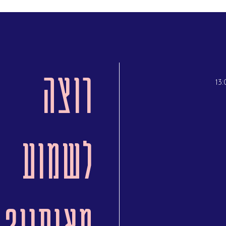
רוצה
לשמוע