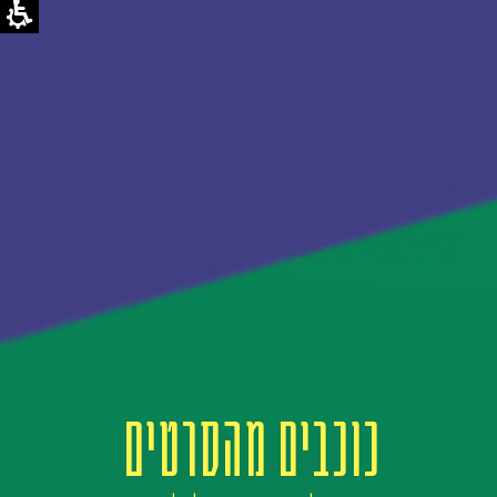
כוכבים מהסרטים