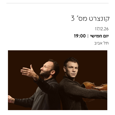
קונצרט מס' 3
17.12.26
יום חמישי
|
19:00
תל אביב