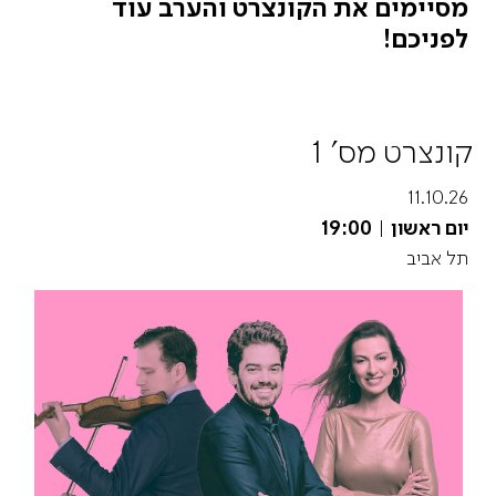
מסיימים את הקונצרט והערב עוד
לפניכם!
קונצרט מס' 1
11.10.26
יום ראשון
|
19:00
תל אביב