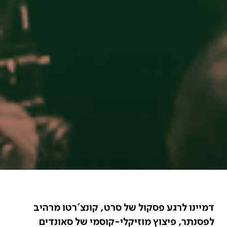
דמיינו לרגע פסקול של סרט, קונצ'רטו מרהיב
לפסנתר, פיצוץ מוזיקלי-קוסמי של סאונדים