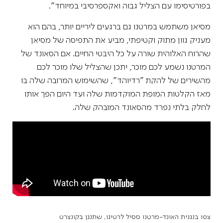
בפורטיסימו עם הצליל גבוה ואקספרסיבי במיוחד".
מסיאן משתמש במרטנו גם ברגעים ליריים יותר, בהם הוא
מעניק גוון מתוק וקטיפתי, מביע את התפיסה של מסיאן
שהרוח האלוהית שורה על כל היבטי החיים. אם הסאונד של
המרטנו נשמע לכם מוכר, יתכן שהצליל שלו מוכר לכם
מהשירים של להקת "רדיוהד", שהשימוש המרובה שלה בו
מאז הקלטות המופת המוקדמות שלה ועד היום הפך אותו
לחלק בלתי נפרד מהסאונד המובהק שלה.
צפו בנגנית האונד-מרטנו ססיל לרטיגו, שתנגן בקונצרט