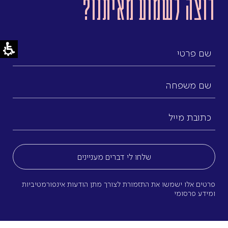
רוצה לשמוע מאיתנו?
שם
פרטי
שם
משפחה
כתובת
מייל
(חובה)
פרטים אלו ישמשו את התזמורת לצורך מתן הודעות אינפורמטיביות
ומידע פרסומי