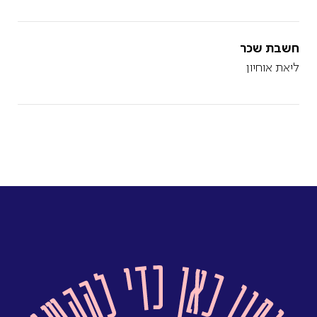
חשבת שכר
ליאת אוחיון