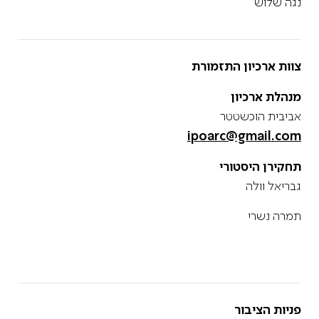
נגה שלוש
צוות ארכיון התזמורת
מנהלת ארכיון
אביבית הוכשטטר
ipoarc@gmail.com
תחקירן היסטורי
גבריאל וולה
תמרה נשרי
פניות הציבור