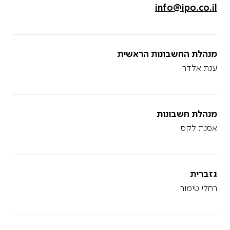
info@ipo.co.il
מנהלת החשבונות הראשית
ענת אלדר
מנהלת חשבונות
אסנת לקס
גזברית
רחלי טימור