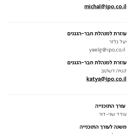
michal@ipo.co.il
עוזרת למנהלת חבר-הנגנים
יעל גלזר
yaelg@ipo.co.il
עוזרת למנהלת חבר-הנגנים
קטיה דשקוב
katya@ipo.co.il
עורך התוכנייה
עודד שני-דור
משנה לעורך התוכנייה