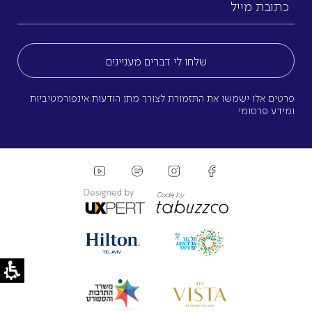
מייל
(חובה)
פרטים אלו ישמשו את התזמורת לצורך מתן הודעות אינפורמטיביות
ומידע פרסומי