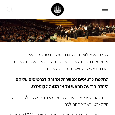
עב
EN
לכולנו יש אילוצים, וכל אחד מאיתנו מתנסה בשינויים
פתאומיים בלוח הזמנים. מדיניות ההחלפות של התזמורת
נועדה לאפשר גמישות מרבית למנויים.
החלפת כרטיסים אפשרית אך ורק לכרטיסים עליהם
הייתה הודעה מראש על אי הגעה לקונצרט
.
ניתן להודיע על אי הגעה לקונצרט עד חצי שעה לפני תחילת
הקונצרט, בערוץ הנוח לכם: