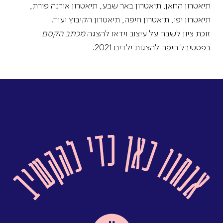
תיאטרון החאן, תיאטרון באר שבע, תיאטרון אורנה פורת,
תיאטרון יפו, תיאטרון חיפה, תיאטרון הקיבוץ ועוד.
זוכת ציון לשבח על עיצוב וידאו להצגה
מכתב הקסם
בפסטיבל חיפה להצגות ילדים 2021.