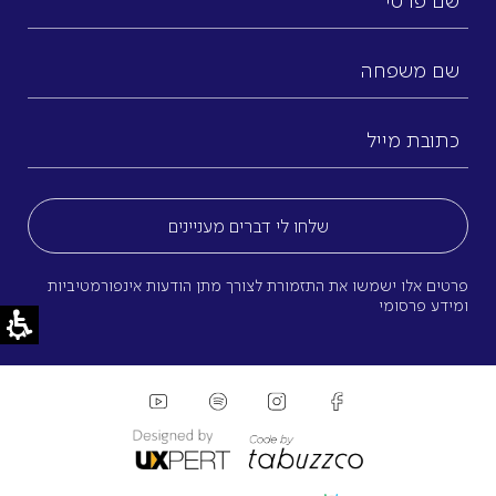
פרטי
שם
משפחה
כתובת
מייל
(חובה)
פרטים אלו ישמשו את התזמורת לצורך מתן הודעות אינפורמטיביות
ומידע פרסומי