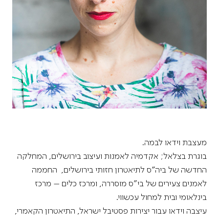
מעצבת וידאו לבמה.
בוגרת בצלאל; אקדמיה לאמנות ועיצוב בירושלים, המחלקה
החדשה של ביה״ס לתיאטרון חזותי בירושלים, החממה
לאמנים צעירים של בי"ס מוסררה, ומרכז כלים – מרכז
בינלאומי ובית למחול עכשווי.
עיצבה וידאו עבור יצירות פסטיבל ישראל, התיאטרון הקאמרי,