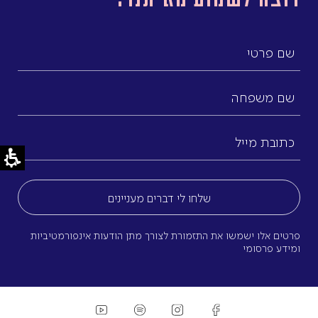
שם
פרטי
שם
משפחה
כתובת
מייל
(חובה)
פרטים אלו ישמשו את התזמורת לצורך מתן הודעות אינפורמטיביות
ומידע פרסומי