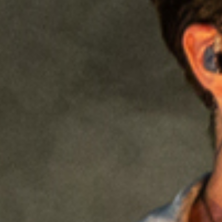
מדיניות הפרטיות
תקנון
אתר היכל התרבות